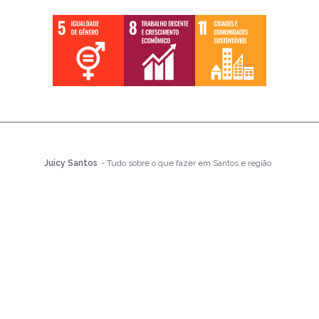
Juicy Santos
- Tudo sobre o que fazer em Santos e região