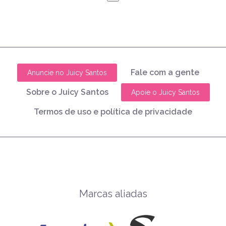
Fale com a gente
Anuncie no Juicy Santos
Sobre o Juicy Santos
Apoie o Juicy Santos
Termos de uso e política de privacidade
Marcas aliadas