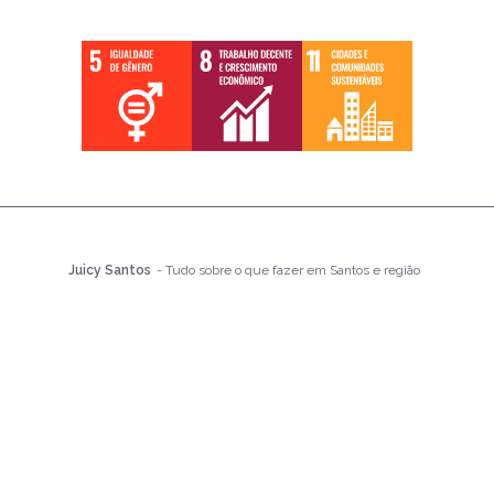
Juicy Santos
- Tudo sobre o que fazer em Santos e região