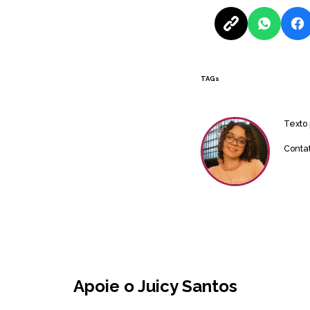
TAGs
Texto
Conta
Apoie o Juicy Santos