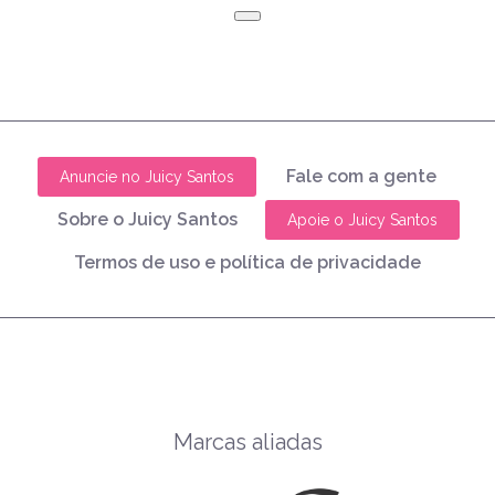
Fale com a gente
Anuncie no Juicy Santos
Sobre o Juicy Santos
Apoie o Juicy Santos
Termos de uso e política de privacidade
Marcas aliadas