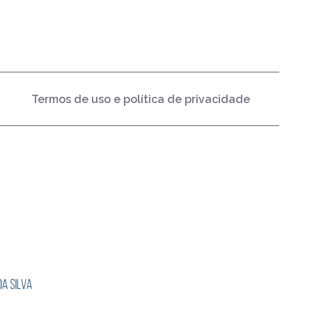
Termos de uso e política de privacidade