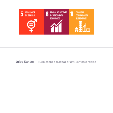
Juicy Santos
- Tudo sobre o que fazer em Santos e região