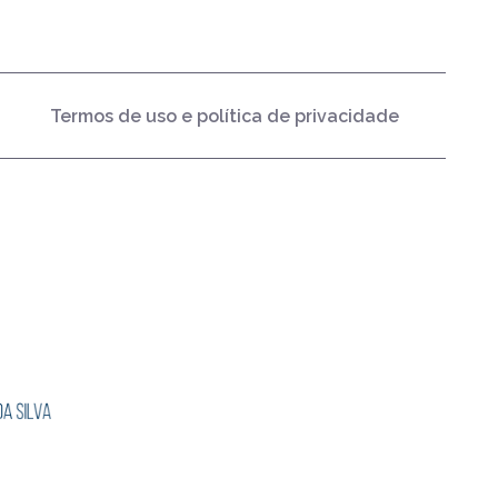
Termos de uso e política de privacidade