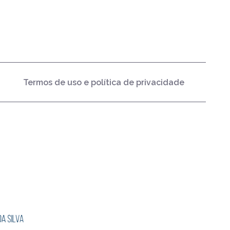
Termos de uso e política de privacidade