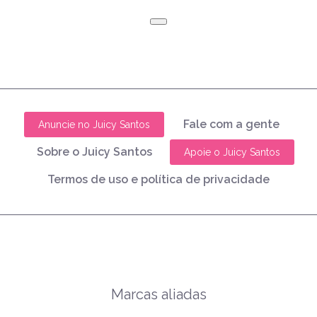
Fale com a gente
Anuncie no Juicy Santos
Sobre o Juicy Santos
Apoie o Juicy Santos
Termos de uso e política de privacidade
Marcas aliadas