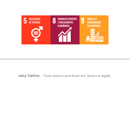
Juicy Santos
- Tudo sobre o que fazer em Santos e região