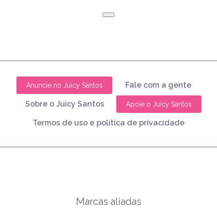
Fale com a gente
Anuncie no Juicy Santos
Sobre o Juicy Santos
Apoie o Juicy Santos
Termos de uso e política de privacidade
Marcas aliadas