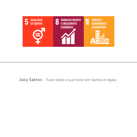
Juicy Santos
- Tudo sobre o que fazer em Santos e região