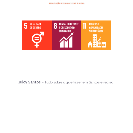
Juicy Santos
- Tudo sobre o que fazer em Santos e região