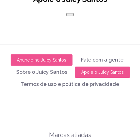
Fale com a gente
Anuncie no Juicy Santos
Sobre o Juicy Santos
Apoie o Juicy Santos
Termos de uso e política de privacidade
Marcas aliadas