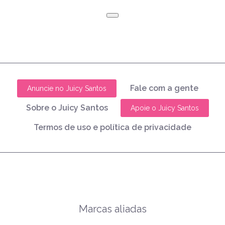
Fale com a gente
Anuncie no Juicy Santos
Sobre o Juicy Santos
Apoie o Juicy Santos
Termos de uso e política de privacidade
Marcas aliadas