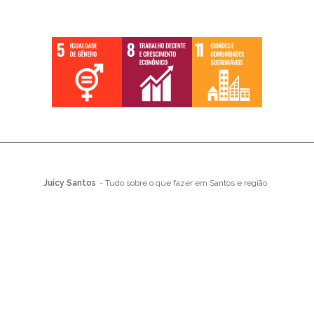
Juicy Santos
- Tudo sobre o que fazer em Santos e região