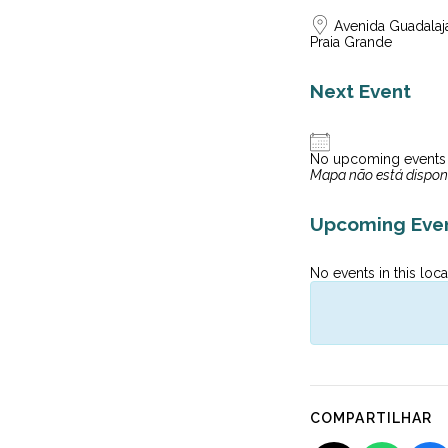
Avenida Guadalaja
Praia Grande
Next Event
No upcoming events
Mapa não está dispon
Upcoming Eve
No events in this loca
COMPARTILHAR