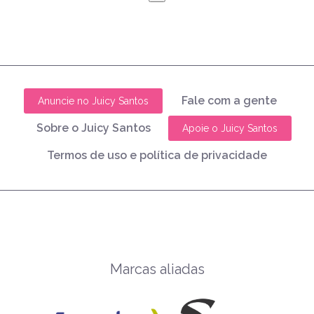
Fale com a gente
Anuncie no Juicy Santos
Sobre o Juicy Santos
Apoie o Juicy Santos
Termos de uso e política de privacidade
Marcas aliadas