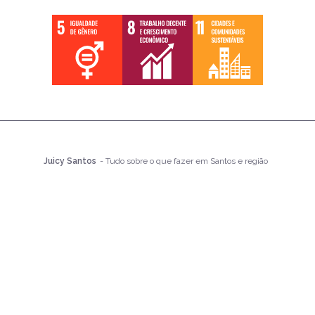
Juicy Santos
- Tudo sobre o que fazer em Santos e região