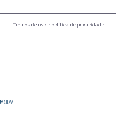
Termos de uso e política de privacidade