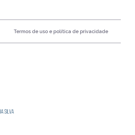
Termos de uso e política de privacidade