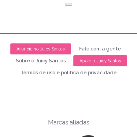
Fale com a gente
Anuncie no Juicy Santos
Sobre o Juicy Santos
Apoie o Juicy Santos
Termos de uso e política de privacidade
Marcas aliadas