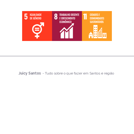
Juicy Santos
- Tudo sobre o que fazer em Santos e região