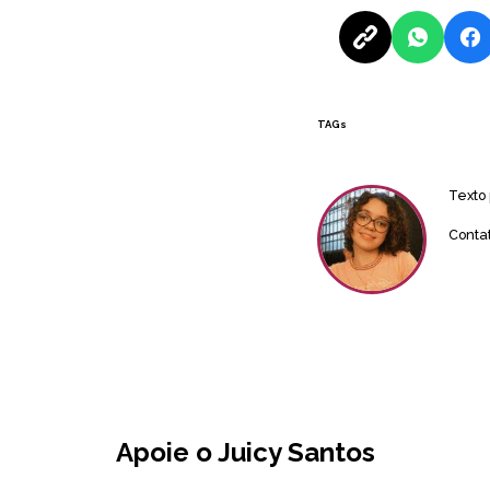
TAGs
Texto
Conta
Apoie o Juicy Santos