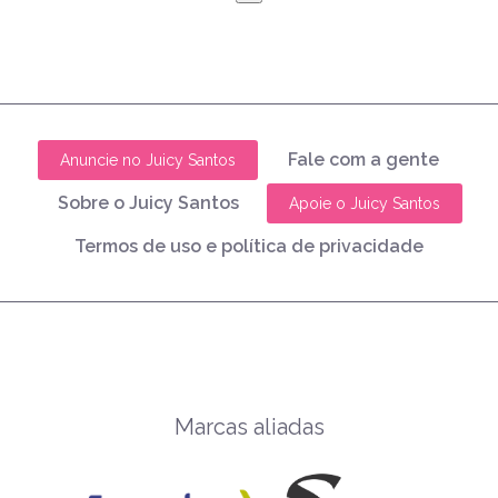
Fale com a gente
Anuncie no Juicy Santos
Sobre o Juicy Santos
Apoie o Juicy Santos
Termos de uso e política de privacidade
Marcas aliadas