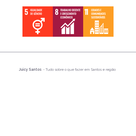
Juicy Santos
- Tudo sobre o que fazer em Santos e região