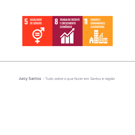
Juicy Santos
- Tudo sobre o que fazer em Santos e região