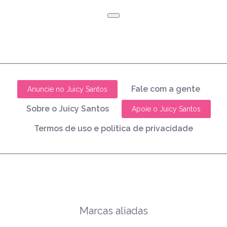
Fale com a gente
Anuncie no Juicy Santos
Sobre o Juicy Santos
Apoie o Juicy Santos
Termos de uso e política de privacidade
Marcas aliadas