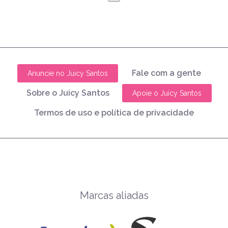
Fale com a gente
Anuncie no Juicy Santos
Sobre o Juicy Santos
Apoie o Juicy Santos
Termos de uso e política de privacidade
Marcas aliadas