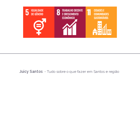
Juicy Santos
- Tudo sobre o que fazer em Santos e região