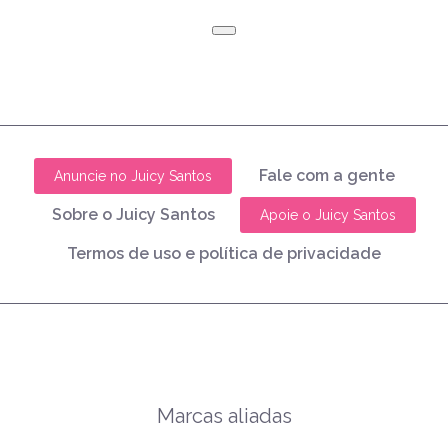
Fale com a gente
Anuncie no Juicy Santos
Sobre o Juicy Santos
Apoie o Juicy Santos
Termos de uso e política de privacidade
Marcas aliadas