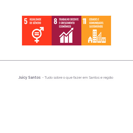
Juicy Santos
- Tudo sobre o que fazer em Santos e região