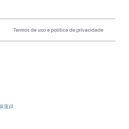
Termos de uso e política de privacidade