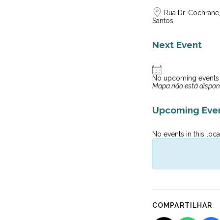
Rua Dr. Cochrane,
Santos
Next Event
No upcoming events
Mapa não está dispon
Upcoming Eve
No events in this loca
COMPARTILHAR