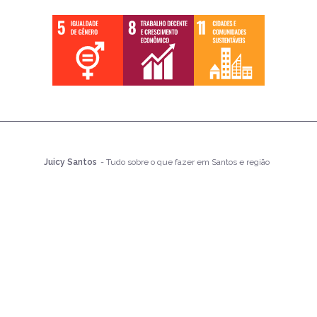
Juicy Santos
- Tudo sobre o que fazer em Santos e região