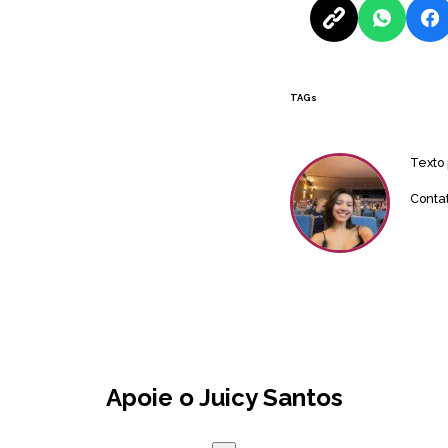
TAGs
Texto
Conta
Apoie o Juicy Santos