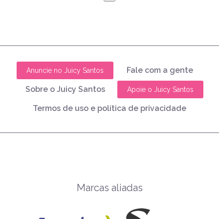
Fale com a gente
Anuncie no Juicy Santos
Sobre o Juicy Santos
Apoie o Juicy Santos
Termos de uso e política de privacidade
Marcas aliadas