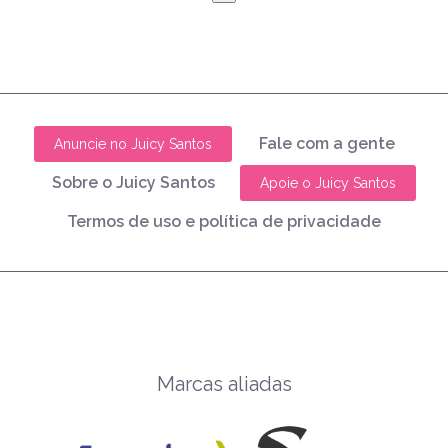
Fale com a gente
Anuncie no Juicy Santos
Sobre o Juicy Santos
Apoie o Juicy Santos
Termos de uso e política de privacidade
Marcas aliadas