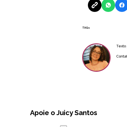
TAGs
Texto
Conta
Apoie o Juicy Santos