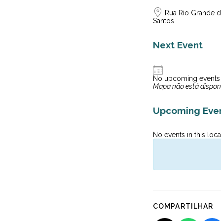
Rua Rio Grande d
Santos
Next Event
No upcoming events
Mapa não está dispon
Upcoming Eve
No events in this loca
COMPARTILHAR