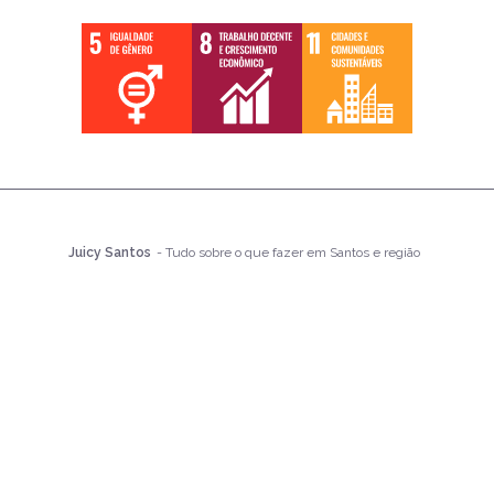
Juicy Santos
- Tudo sobre o que fazer em Santos e região