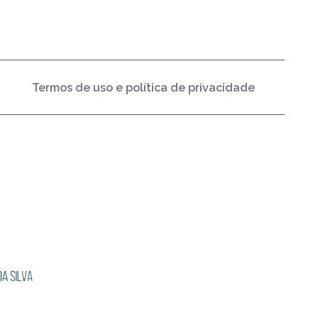
Termos de uso e política de privacidade