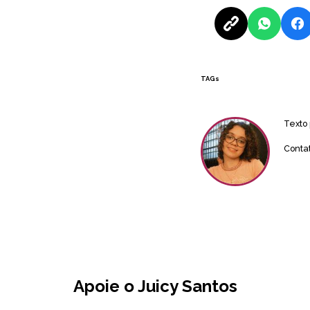
TAGs
Texto
Conta
Apoie o Juicy Santos