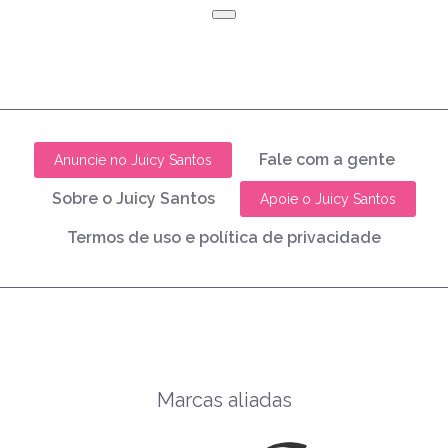
Fale com a gente
Anuncie no Juicy Santos
Sobre o Juicy Santos
Apoie o Juicy Santos
Termos de uso e política de privacidade
Marcas aliadas