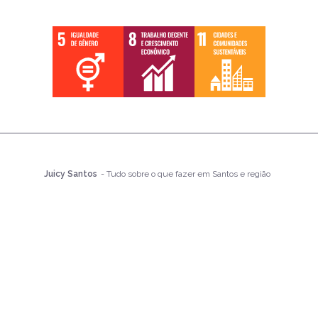
Juicy Santos
- Tudo sobre o que fazer em Santos e região