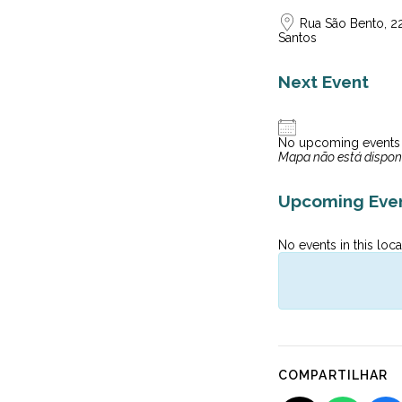
Rua São Bento, 2
Santos
Next Event
No upcoming events
Mapa não está dispon
Upcoming Eve
No events in this loca
COMPARTILHAR