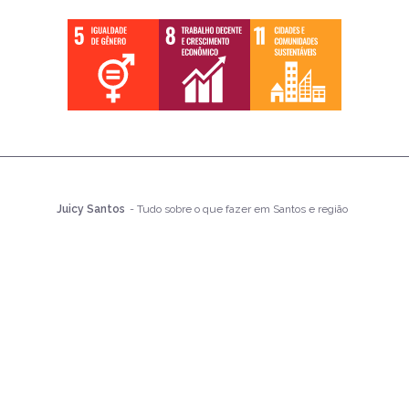
Juicy Santos
- Tudo sobre o que fazer em Santos e região