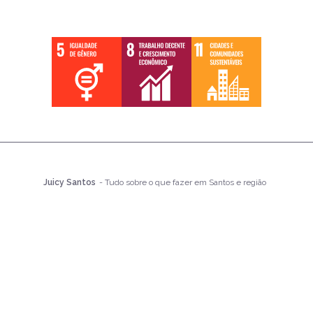
Juicy Santos
- Tudo sobre o que fazer em Santos e região