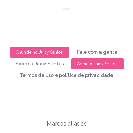
Fale com a gente
Anuncie no Juicy Santos
Sobre o Juicy Santos
Apoie o Juicy Santos
Termos de uso e política de privacidade
Marcas aliadas