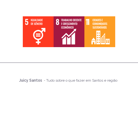
Juicy Santos
- Tudo sobre o que fazer em Santos e região