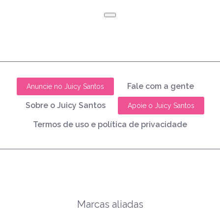
Fale com a gente
Anuncie no Juicy Santos
Sobre o Juicy Santos
Apoie o Juicy Santos
Termos de uso e política de privacidade
Marcas aliadas