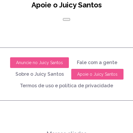
Apoie o Juicy Santos
Fale com a gente
Anuncie no Juicy Santos
Sobre o Juicy Santos
Apoie o Juicy Santos
Termos de uso e política de privacidade