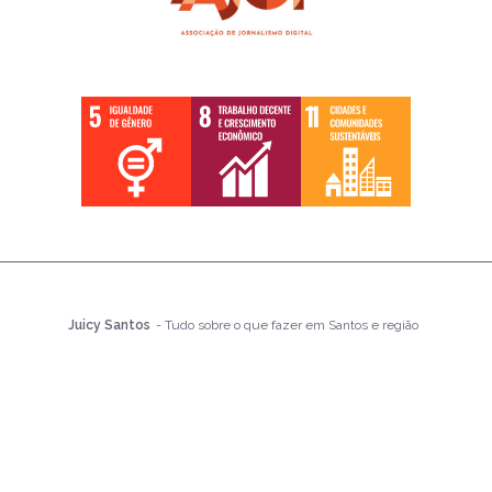
Juicy Santos
- Tudo sobre o que fazer em Santos e região