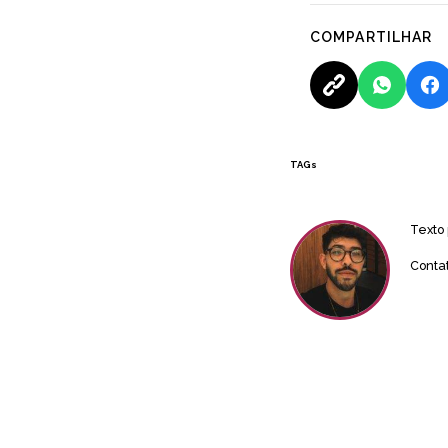
COMPARTILHAR
TAGs
Texto
Conta