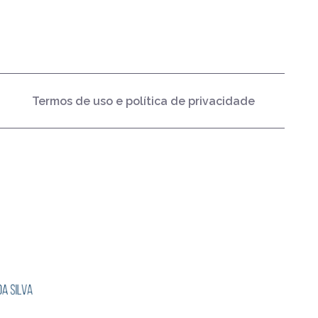
Termos de uso e política de privacidade