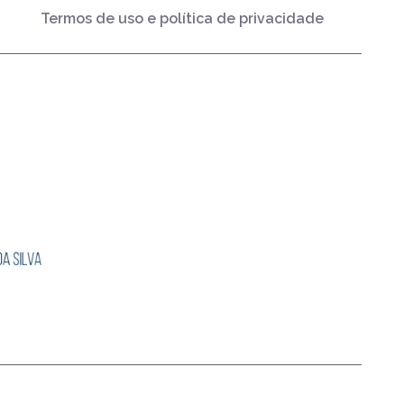
Termos de uso e política de privacidade