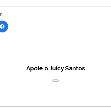
AR
Apoie o Juicy Santos