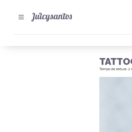
TATTO
Tempo de leitura: 2