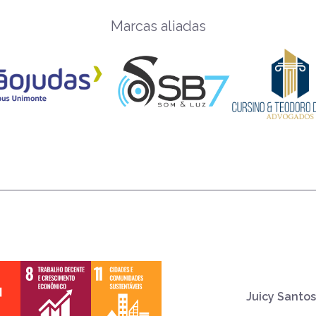
Marcas aliadas
Juicy Santos