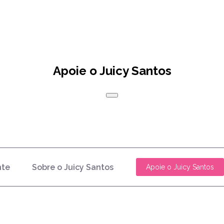
Apoie o Juicy Santos
nte
Sobre o Juicy Santos
Apoie o Juicy Santos