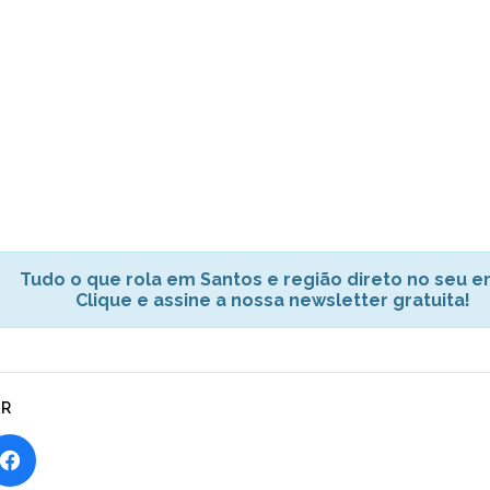
Tudo o que rola em Santos e região direto no seu em
Clique e assine a nossa newsletter gratuita!
AR