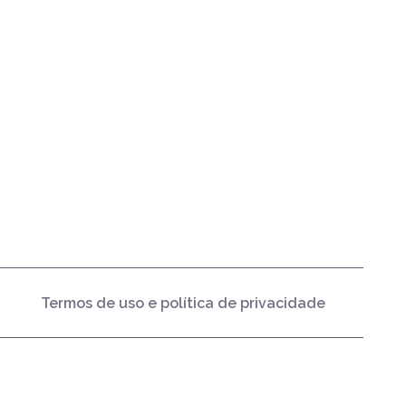
Termos de uso e política de privacidade