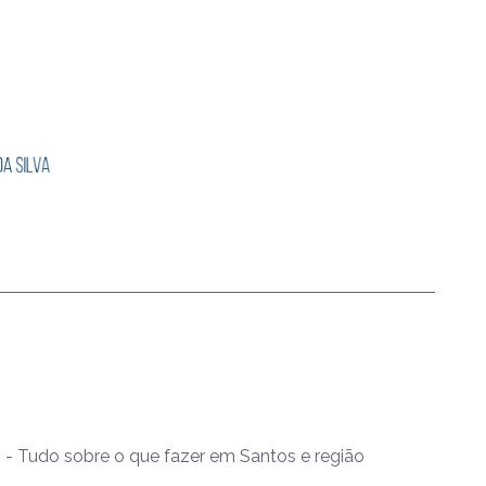
- Tudo sobre o que fazer em Santos e região