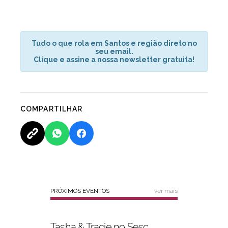
Tudo o que rola em Santos e região direto no
seu email.
Clique e assine a nossa newsletter gratuita!
COMPARTILHAR
PRÓXIMOS EVENTOS
ver mais
Tasha & Tracie no Sesc