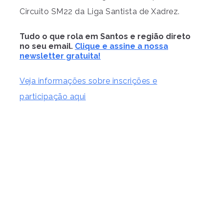
Circuito SM22 da Liga Santista de Xadrez.
Tudo o que rola em Santos e região direto
no seu email.
Clique e assine a nossa
newsletter gratuita!
Veja informações sobre inscrições e
participação aqui