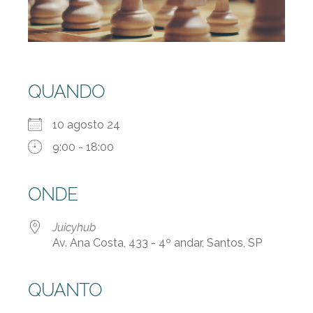
QUANDO
10 agosto 24
9:00 - 18:00
ONDE
Juicyhub
Av. Ana Costa, 433 - 4º andar, Santos, SP
QUANTO