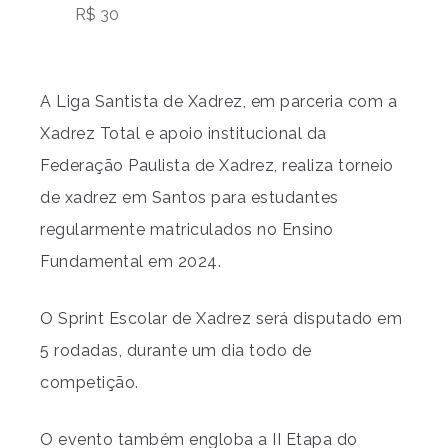
R$ 30
A Liga Santista de Xadrez, em parceria com a
Xadrez Total e apoio institucional da
Federação Paulista de Xadrez, realiza torneio
de xadrez em Santos para estudantes
regularmente matriculados no Ensino
Fundamental em 2024.
O Sprint Escolar de Xadrez será disputado em
5 rodadas, durante um dia todo de
competição.
O evento também engloba a II Etapa do