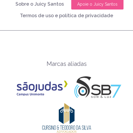
Sobre o Juicy Santos
Apoie o Juicy Santos
Termos de uso e política de privacidade
Marcas aliadas