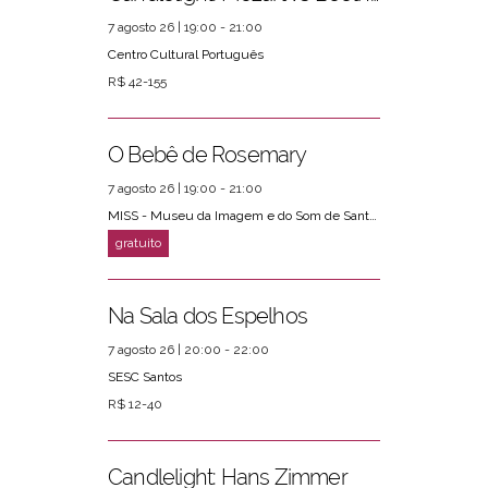
7 agosto 26 | 19:00 - 21:00
Centro Cultural Português
R$ 42-155
O Bebê de Rosemary
7 agosto 26 | 19:00 - 21:00
MISS - Museu da Imagem e do Som de Santos
Na Sala dos Espelhos
7 agosto 26 | 20:00 - 22:00
SESC Santos
R$ 12-40
Candlelight: Hans Zimmer