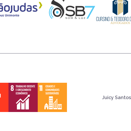
Juicy Santos