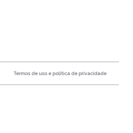
Termos de uso e política de privacidade