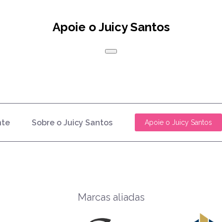
Apoie o Juicy Santos
nte
Sobre o Juicy Santos
Apoie o Juicy Santos
Marcas aliadas