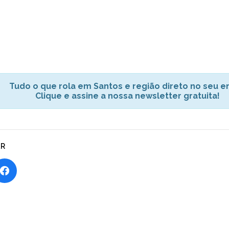
Tudo o que rola em Santos e região direto no seu em
Clique e assine a nossa newsletter gratuita!
AR