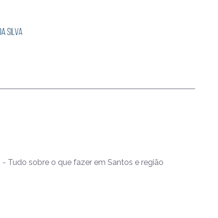
- Tudo sobre o que fazer em Santos e região