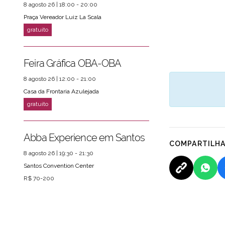
8 agosto 26 | 18:00 - 20:00
Praça Vereador Luiz La Scala
Feira Gráfica OBA-OBA
8 agosto 26 | 12:00 - 21:00
Casa da Frontaria Azulejada
Abba Experience em Santos
COMPARTILH
8 agosto 26 | 19:30 - 21:30
Santos Convention Center
R$ 70-200