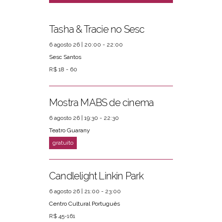
Tasha & Tracie no Sesc
6 agosto 26 | 20:00 - 22:00
Sesc Santos
R$ 18 - 60
Mostra MABS de cinema
6 agosto 26 | 19:30 - 22:30
Teatro Guarany
Candlelight Linkin Park
6 agosto 26 | 21:00 - 23:00
Centro Cultural Português
R$ 45-161