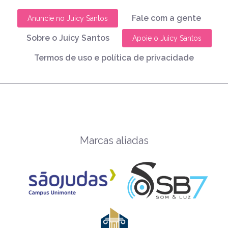
Fale com a gente
Anuncie no Juicy Santos
Sobre o Juicy Santos
Apoie o Juicy Santos
Termos de uso e política de privacidade
Marcas aliadas