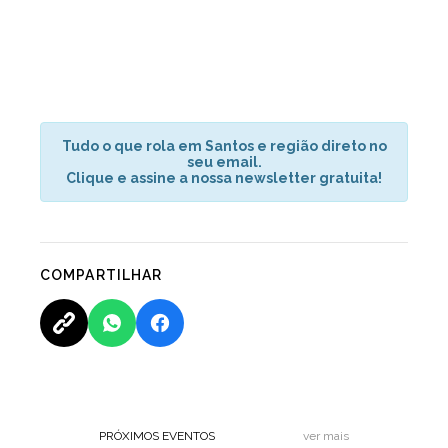
Tudo o que rola em Santos e região direto no
seu email.
Clique e assine a nossa newsletter gratuita!
COMPARTILHAR
PRÓXIMOS EVENTOS
ver mais