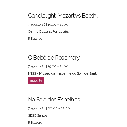
Candlelight: Mozart vs Beethoven
7 agosto 26 | 19:00 - 21:00
Centro Cultural Português
R$ 42-155
O Bebê de Rosemary
7 agosto 26 | 19:00 - 21:00
MISS - Museu da Imagem e do Som de Santos
Na Sala dos Espelhos
7 agosto 26 | 20:00 - 22:00
SESC Santos
R$ 12-40