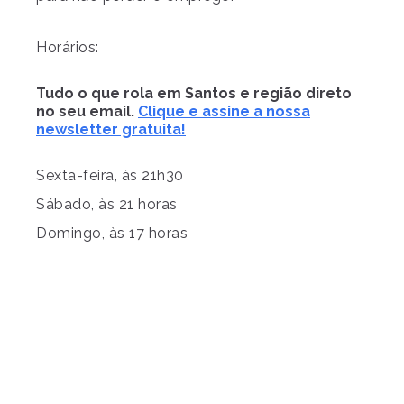
Horários:
Tudo o que rola em Santos e região direto
no seu email.
Clique e assine a nossa
newsletter gratuita!
Sexta-feira, às 21h30
Sábado, às 21 horas
Domingo, às 17 horas