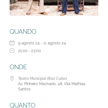
QUANDO
9 agosto 24 - 11 agosto 24
21:00 - 23:00
ONDE
Teatro Municipal Braz Cubas
Av. Pinheiro Machado, 48, Vila Mathias,
Santos
QUANTO