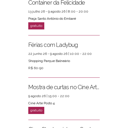
Container da Felicidade
13 julho 26 - 9 agosto 26 | 8:00 - 20:00
Praça Santo Antônio do Embaré
Férias com Ladybug
22 junho 26 - 9 agosto 26 | 10:00 - 22:00
Shopping Parque Balneário
R$ 60-90
Mostra de curtas no Cine Arte Posto 4
9 agosto 26 | 15:00 - 22:00
Cine Arte Posto 4