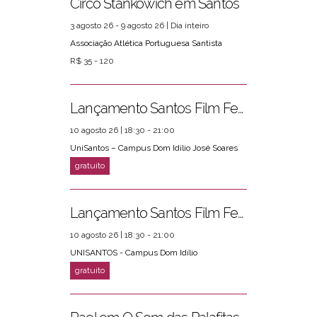
Circo Stankowich em Santos
3 agosto 26 - 9 agosto 26 | Dia inteiro
Associação Atlética Portuguesa Santista
R$ 35 - 120
Lançamento Santos Film Fest
10 agosto 26 | 18:30 - 21:00
UniSantos – Campus Dom Idílio José Soares
Lançamento Santos Film Fest
10 agosto 26 | 18:30 - 21:00
UNISANTOS - Campus Dom Idílio