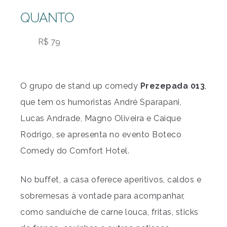
QUANTO
R$ 79
O grupo de stand up comedy
Prezepada 013
,
que tem os humoristas André Sparapani,
Lucas Andrade, Magno Oliveira e Caique
Rodrigo, se apresenta no evento Boteco
Comedy do Comfort Hotel.
No buffet, a casa oferece aperitivos, caldos e
sobremesas à vontade para acompanhar,
como sanduíche de carne louca, fritas, sticks