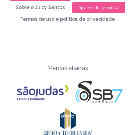
Sobre o Juicy Santos
Apoie o Juicy Santos
Termos de uso e política de privacidade
Marcas aliadas