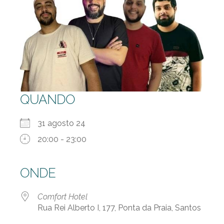
QUANDO
31 agosto 24
20:00 - 23:00
ONDE
Comfort Hotel
Rua Rei Alberto I, 177, Ponta da Praia, Santos