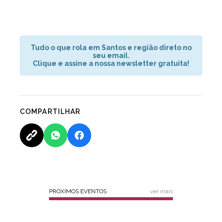
Tudo o que rola em Santos e região direto no
seu email.
Clique e assine a nossa newsletter gratuita!
COMPARTILHAR
PRÓXIMOS EVENTOS
ver mais