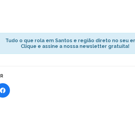
Tudo o que rola em Santos e região direto no seu em
Clique e assine a nossa newsletter gratuita!
AR