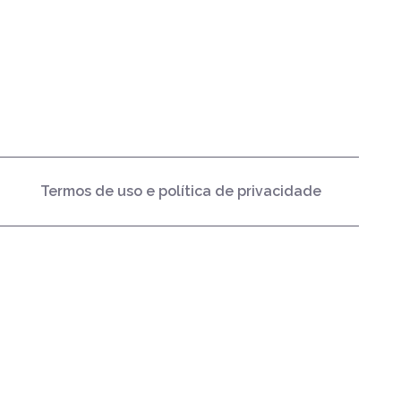
Termos de uso e política de privacidade