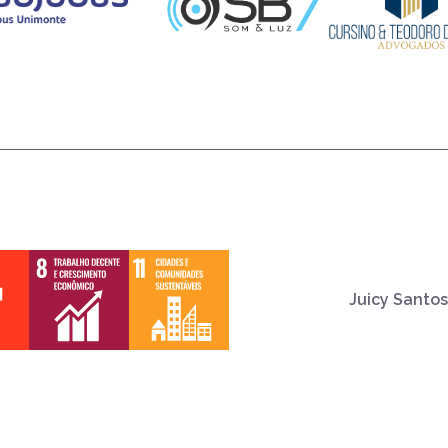
Juicy Santos