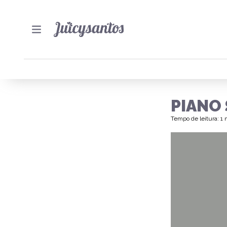
PIANO
Tempo de leitura: 1