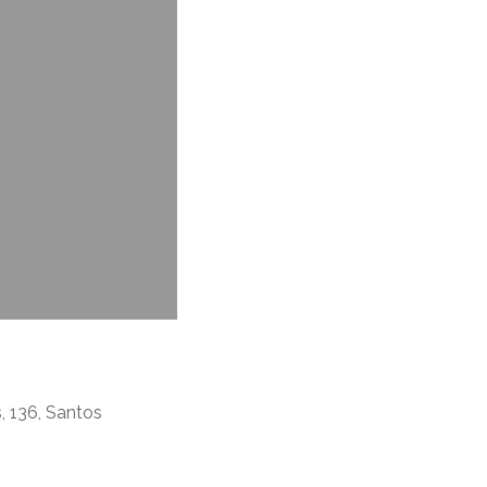
, 136, Santos