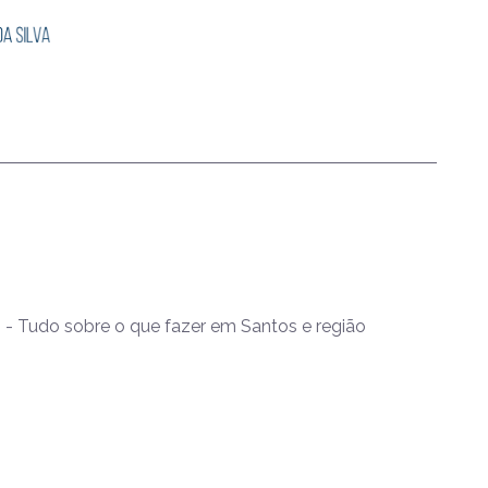
- Tudo sobre o que fazer em Santos e região