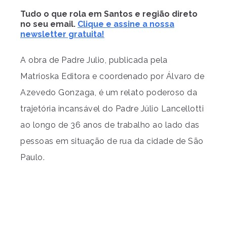
Tudo o que rola em Santos e região direto
no seu email.
Clique e assine a nossa
newsletter gratuita!
A obra de Padre Julio, publicada pela
Matrioska Editora e coordenado por Álvaro de
Azevedo Gonzaga, é um relato poderoso da
trajetória incansável do Padre Júlio Lancellotti
ao longo de 36 anos de trabalho ao lado das
pessoas em situação de rua da cidade de São
Paulo.