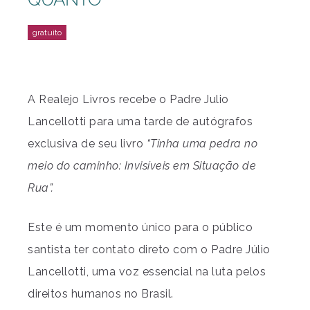
A Realejo Livros recebe o Padre Julio
Lancellotti para uma tarde de autógrafos
exclusiva de seu livro
“Tinha uma pedra no
meio do caminho: Invisíveis em Situação de
Rua”.
Este é um momento único para o público
santista ter contato direto com o Padre Júlio
Lancellotti, uma voz essencial na luta pelos
direitos humanos no Brasil.