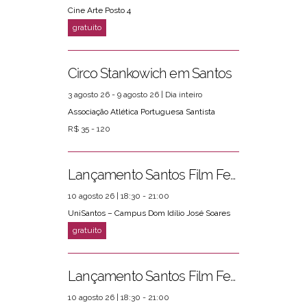
Cine Arte Posto 4
Circo Stankowich em Santos
3 agosto 26 - 9 agosto 26 | Dia inteiro
Associação Atlética Portuguesa Santista
R$ 35 - 120
Lançamento Santos Film Fest
10 agosto 26 | 18:30 - 21:00
UniSantos – Campus Dom Idílio José Soares
Lançamento Santos Film Fest
10 agosto 26 | 18:30 - 21:00