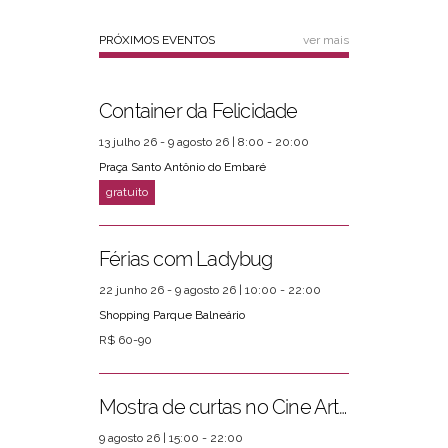
PRÓXIMOS EVENTOS
ver mais
Container da Felicidade
13 julho 26 - 9 agosto 26 | 8:00 - 20:00
Praça Santo Antônio do Embaré
Férias com Ladybug
22 junho 26 - 9 agosto 26 | 10:00 - 22:00
Shopping Parque Balneário
R$ 60-90
Mostra de curtas no Cine Arte Posto 4
9 agosto 26 | 15:00 - 22:00