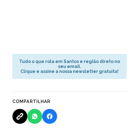
Tudo o que rola em Santos e região direto no
seu email.
Clique e assine a nossa newsletter gratuita!
COMPARTILHAR