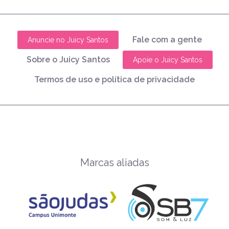
Fale com a gente
Anuncie no Juicy Santos
Sobre o Juicy Santos
Apoie o Juicy Santos
Termos de uso e política de privacidade
Marcas aliadas