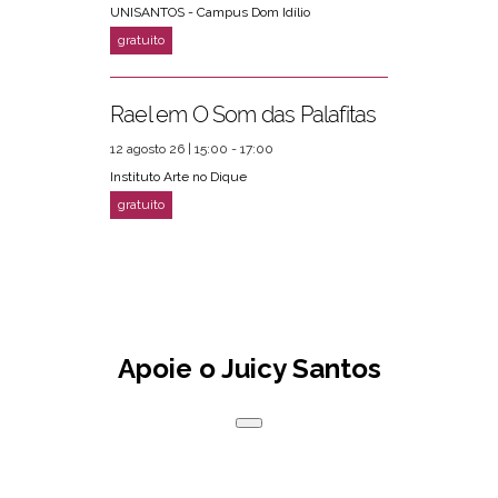
UNISANTOS - Campus Dom Idílio
Rael em O Som das Palafitas
12 agosto 26 | 15:00 - 17:00
Instituto Arte no Dique
Apoie o Juicy Santos