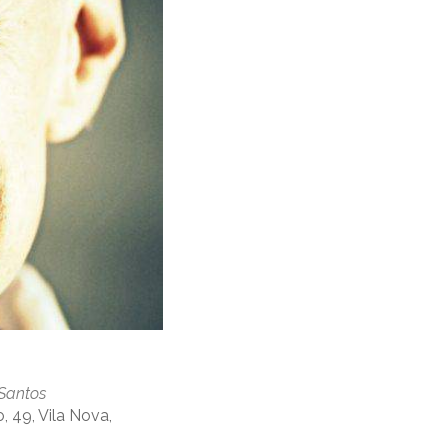
Santos
 49, Vila Nova,