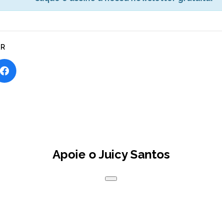
AR
Apoie o Juicy Santos