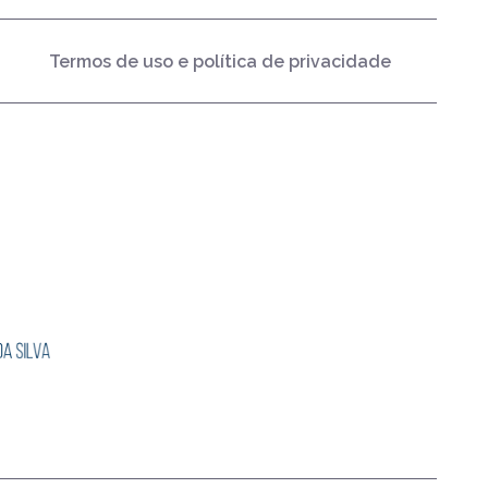
Termos de uso e política de privacidade