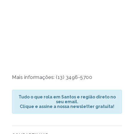
Mais informações: (13) 3496-5700
Tudo o que rola em Santos e região direto no
seu email.
Clique e assine a nossa newsletter gratuita!