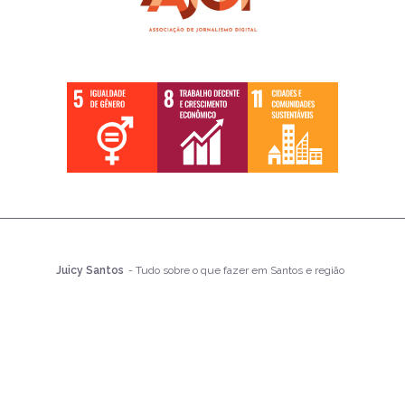
Juicy Santos
- Tudo sobre o que fazer em Santos e região