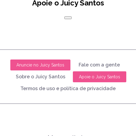
Apoie o Juicy Santos
Fale com a gente
Anuncie no Juicy Santos
Sobre o Juicy Santos
Apoie o Juicy Santos
Termos de uso e política de privacidade