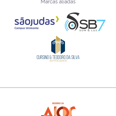
Marcas aliadas