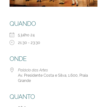
QUANDO
5 julho 24
21:30 - 23:30
ONDE
Palácio das Artes
Av. Presidente Costa e Silva, 1.600, Praia
Grande
QUANTO