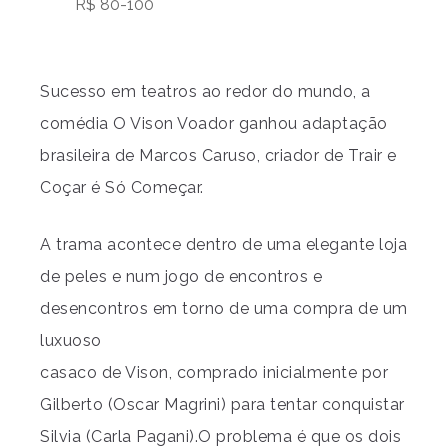
R$ 80-100
Sucesso em teatros ao redor do mundo, a
comédia O Vison Voador ganhou adaptação
brasileira de Marcos Caruso, criador de Trair e
Coçar é Só Começar.
A trama acontece dentro de uma elegante loja
de peles e num jogo de encontros e
desencontros em torno de uma compra de um
luxuoso
casaco de Vison, comprado inicialmente por
Gilberto (Oscar Magrini) para tentar conquistar
Silvia (Carla Pagani).O problema é que os dois