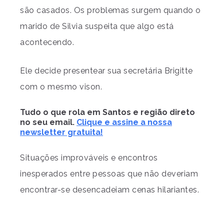
são casados. Os problemas surgem quando o
marido de Silvia suspeita que algo está
acontecendo.
Ele decide presentear sua secretária Brigitte
com o mesmo vison.
Tudo o que rola em Santos e região direto
no seu email.
Clique e assine a nossa
newsletter gratuita!
Situações improváveis e encontros
inesperados entre pessoas que não deveriam
encontrar-se desencadeiam cenas hilariantes.