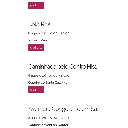
DNA Real
8 agosto 26 | 10:00 - 12:00
Museu Pelé
Caminhada pelo Centro Histórico
8 agosto 26 | 10:00 - 13:00
Outeiro de Santa Catarina
Aventura Congelante em Santos
8 agosto 26 | 15:00 - 17:00
Santos Convention Center