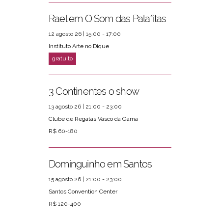
Rael em O Som das Palafitas
12 agosto 26 | 15:00 - 17:00
Instituto Arte no Dique
3 Continentes o show
13 agosto 26 | 21:00 - 23:00
Clube de Regatas Vasco da Gama
R$ 60-180
Dominguinho em Santos
15 agosto 26 | 21:00 - 23:00
Santos Convention Center
R$ 120-400