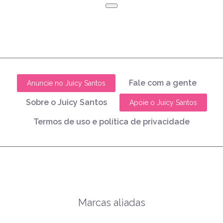
Fale com a gente
Anuncie no Juicy Santos
Sobre o Juicy Santos
Apoie o Juicy Santos
Termos de uso e política de privacidade
Marcas aliadas