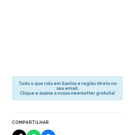
Tudo o que rola em Santos e região direto no
seu email.
Clique e assine a nossa newsletter gratuita!
COMPARTILHAR