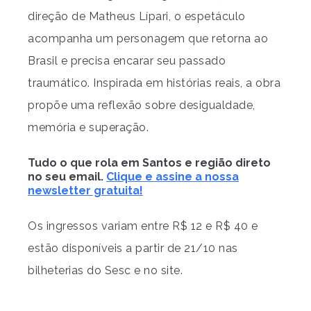
direção de Matheus Lípari, o espetáculo
acompanha um personagem que retorna ao
Brasil e precisa encarar seu passado
traumático. Inspirada em histórias reais, a obra
propõe uma reflexão sobre desigualdade,
memória e superação.
Tudo o que rola em Santos e região direto
no seu email.
Clique e assine a nossa
newsletter gratuita!
Os ingressos variam entre R$ 12 e R$ 40 e
estão disponíveis a partir de 21/10 nas
bilheterias do Sesc e no site.