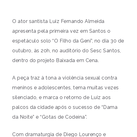
O ator santista Luiz Fernando Almeida
apresenta pela primeira vez em Santos o
espetáculo solo “O Filho da Geni”, no dia 30 de
outubro, às 20h, no auditório do Sesc Santos,
dentro do projeto Baixada em Cena.
A peça traz à tona a violência sexual contra
meninos e adolescentes, tema muitas vezes
silenciado, e marca o retorno de Luiz aos
palcos da cidade após o sucesso de “Dama
da Noite” e “Gotas de Codeína”.
Com dramaturgia de Diego Lourenço e