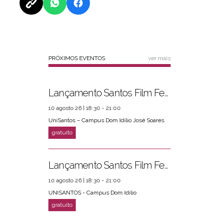
PRÓXIMOS EVENTOS
ver mais
Lançamento Santos Film Fest
10 agosto 26 | 18:30 - 21:00
UniSantos – Campus Dom Idílio José Soares
Lançamento Santos Film Fest
10 agosto 26 | 18:30 - 21:00
UNISANTOS - Campus Dom Idílio