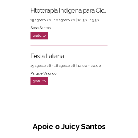
Fitoterapia Indígena para Ciclos Femininos
15 agosto 26 - 16 agosto 26 | 10:30 - 13:30
Sesc Santos
Festa Italiana
15 agosto 26 - 16 agosto 26 | 12:00 - 20:00
Parque Valongo
Apoie o Juicy Santos