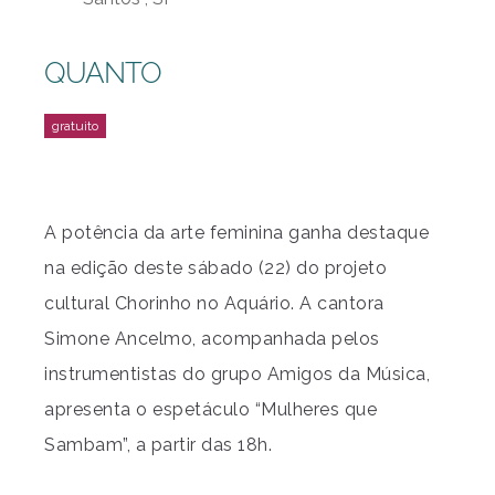
QUANTO
A potência da arte feminina ganha destaque
na edição deste sábado (22) do projeto
cultural Chorinho no Aquário. A cantora
Simone Ancelmo, acompanhada pelos
instrumentistas do grupo Amigos da Música,
apresenta o espetáculo “Mulheres que
Sambam”, a partir das 18h.