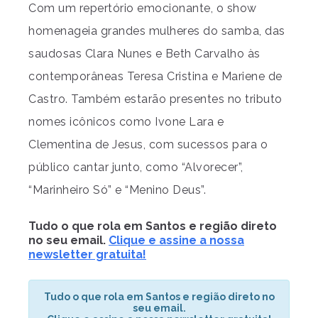
Com um repertório emocionante, o show
homenageia grandes mulheres do samba, das
saudosas Clara Nunes e Beth Carvalho às
contemporâneas Teresa Cristina e Mariene de
Castro. Também estarão presentes no tributo
nomes icônicos como Ivone Lara e
Clementina de Jesus, com sucessos para o
público cantar junto, como “Alvorecer”,
“Marinheiro Só” e “Menino Deus”.
Tudo o que rola em Santos e região direto
no seu email.
Clique e assine a nossa
newsletter gratuita!
Tudo o que rola em Santos e região direto no
seu email.