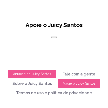
Apoie o Juicy Santos
Fale com a gente
Anuncie no Juicy Santos
Sobre o Juicy Santos
Apoie o Juicy Santos
Termos de uso e política de privacidade