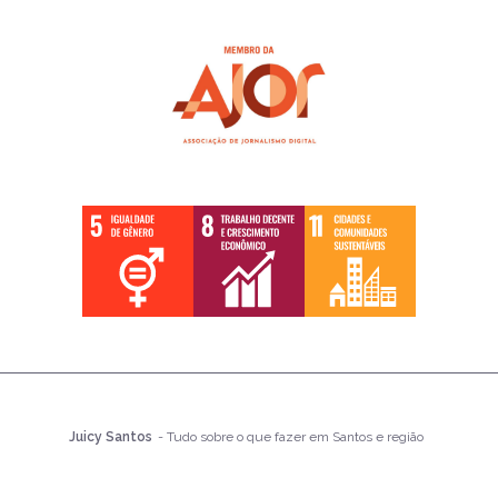
Juicy Santos
- Tudo sobre o que fazer em Santos e região