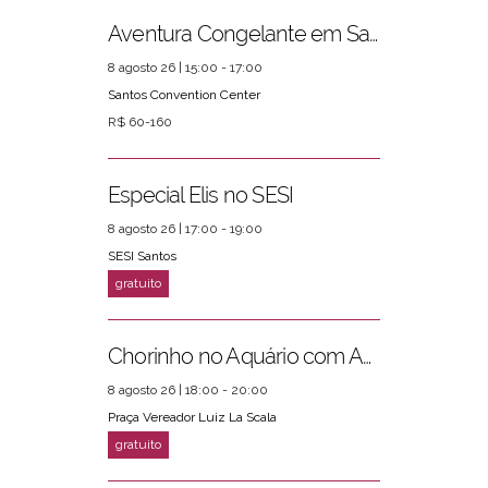
Aventura Congelante em Santos
8 agosto 26 | 15:00 - 17:00
Santos Convention Center
R$ 60-160
Especial Elis no SESI
8 agosto 26 | 17:00 - 19:00
SESI Santos
Chorinho no Aquário com Amigos da Música e Mari Torres
8 agosto 26 | 18:00 - 20:00
Praça Vereador Luiz La Scala