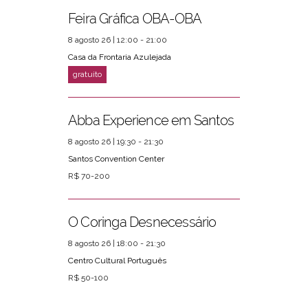
Feira Gráfica OBA-OBA
8 agosto 26 | 12:00 - 21:00
Casa da Frontaria Azulejada
Abba Experience em Santos
8 agosto 26 | 19:30 - 21:30
Santos Convention Center
R$ 70-200
O Coringa Desnecessário
8 agosto 26 | 18:00 - 21:30
Centro Cultural Português
R$ 50-100