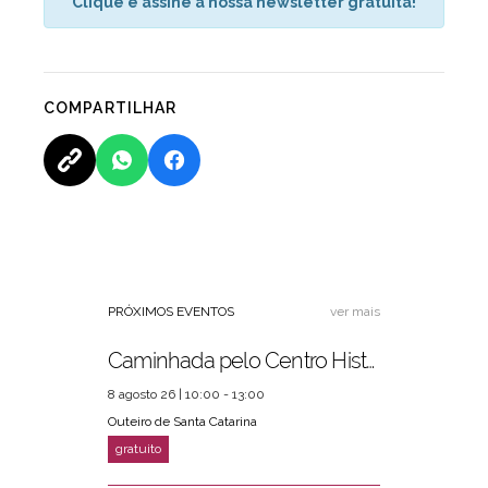
Clique e assine a nossa newsletter gratuita!
COMPARTILHAR
PRÓXIMOS EVENTOS
ver mais
Caminhada pelo Centro Histórico
8 agosto 26 | 10:00 - 13:00
Outeiro de Santa Catarina