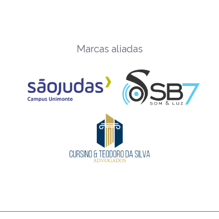
Marcas aliadas