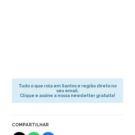
Tudo o que rola em Santos e região direto no
seu email.
Clique e assine a nossa newsletter gratuita!
COMPARTILHAR