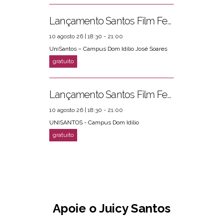
Lançamento Santos Film Fest
10 agosto 26 | 18:30 - 21:00
UniSantos – Campus Dom Idílio José Soares
Lançamento Santos Film Fest
10 agosto 26 | 18:30 - 21:00
UNISANTOS - Campus Dom Idílio
Apoie o Juicy Santos