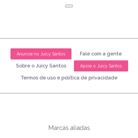
Fale com a gente
Anuncie no Juicy Santos
Sobre o Juicy Santos
Apoie o Juicy Santos
Termos de uso e política de privacidade
Marcas aliadas