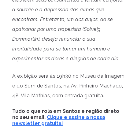
a solidão e a depressão das almas que
encontram. Entretanto, um dos anjos, ao se
apaixonar por uma trapezista (Solveig
Dommartin), deseja renunciar a sua
imortalidade para se tornar um humano e
experimentar as dores e alegrias de cada dia.
A exibição será às 19h30 no Museu da Imagem
e do Som de Santos, na Av. Pinheiro Machado,
48, Vila Mathias, com entrada gratuita.
Tudo o que rola em Santos e região direto
no seu email.
Clique e assine a nossa
newsletter gratuita!