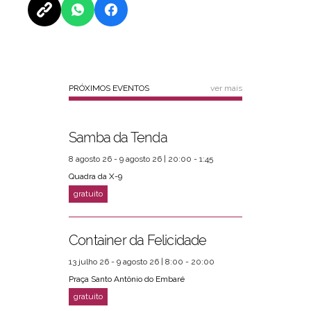
PRÓXIMOS EVENTOS
ver mais
Samba da Tenda
8 agosto 26 - 9 agosto 26 | 20:00 - 1:45
Quadra da X-9
Container da Felicidade
13 julho 26 - 9 agosto 26 | 8:00 - 20:00
Praça Santo Antônio do Embaré