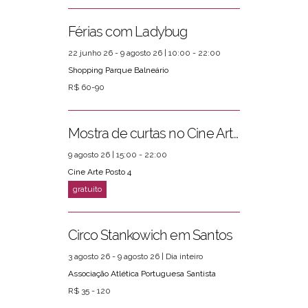
Férias com Ladybug
22 junho 26 - 9 agosto 26 | 10:00 - 22:00
Shopping Parque Balneário
R$ 60-90
Mostra de curtas no Cine Arte Posto 4
9 agosto 26 | 15:00 - 22:00
Cine Arte Posto 4
Circo Stankowich em Santos
3 agosto 26 - 9 agosto 26 | Dia inteiro
Associação Atlética Portuguesa Santista
R$ 35 - 120