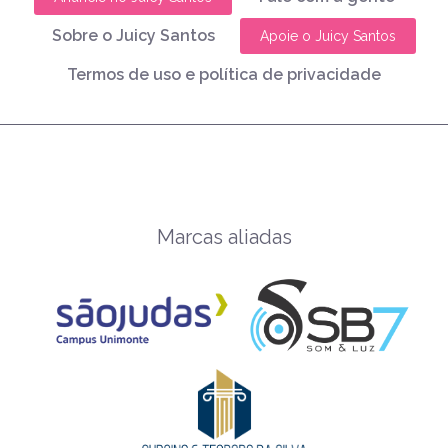
Sobre o Juicy Santos
Apoie o Juicy Santos
Termos de uso e política de privacidade
Marcas aliadas