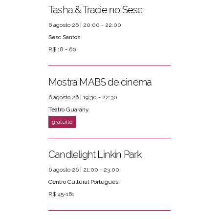
Tasha & Tracie no Sesc
6 agosto 26 | 20:00 - 22:00
Sesc Santos
R$ 18 - 60
Mostra MABS de cinema
6 agosto 26 | 19:30 - 22:30
Teatro Guarany
Candlelight Linkin Park
6 agosto 26 | 21:00 - 23:00
Centro Cultural Português
R$ 45-161