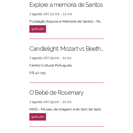
Explore a memória de Santos
7 agosto 26 | 10:00 - 12:00
Fundação Arquivo e Memória de Santos - Fams
Candlelight: Mozart vs Beethoven
7 agosto 26 | 19:00 - 21:00
Centro Cultural Português
R$ 42-155
O Bebê de Rosemary
7 agosto 26 | 19:00 - 21:00
MISS - Museu da Imagem e do Som de Santos