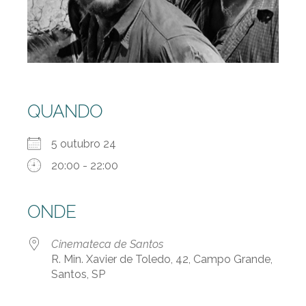
QUANDO
5 outubro 24
20:00 - 22:00
ONDE
Cinemateca de Santos
R. Min. Xavier de Toledo, 42, Campo Grande,
Santos, SP