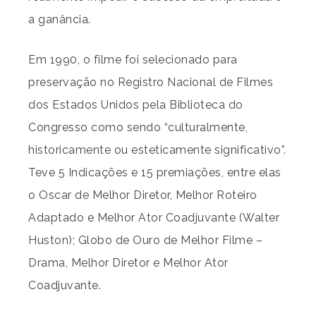
a ganância.
Em 1990, o filme foi selecionado para
preservação no Registro Nacional de Filmes
dos Estados Unidos pela Biblioteca do
Congresso como sendo “culturalmente,
historicamente ou esteticamente significativo”.
Teve 5 Indicações e 15 premiações, entre elas
o Oscar de Melhor Diretor, Melhor Roteiro
Adaptado e Melhor Ator Coadjuvante (Walter
Huston); Globo de Ouro de Melhor Filme –
Drama, Melhor Diretor e Melhor Ator
Coadjuvante.