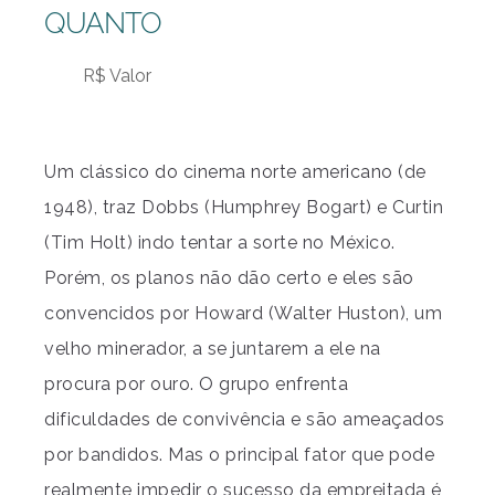
QUANTO
R$ Valor
Um clássico do cinema norte americano (de
1948), traz Dobbs (Humphrey Bogart) e Curtin
(Tim Holt) indo tentar a sorte no México.
Porém, os planos não dão certo e eles são
convencidos por Howard (Walter Huston), um
velho minerador, a se juntarem a ele na
procura por ouro. O grupo enfrenta
dificuldades de convivência e são ameaçados
por bandidos. Mas o principal fator que pode
realmente impedir o sucesso da empreitada é