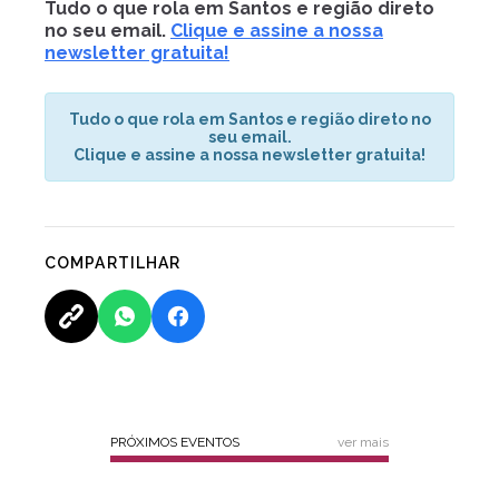
Tudo o que rola em Santos e região direto
no seu email.
Clique e assine a nossa
newsletter gratuita!
Tudo o que rola em Santos e região direto no
seu email.
Clique e assine a nossa newsletter gratuita!
COMPARTILHAR
PRÓXIMOS EVENTOS
ver mais