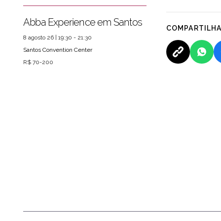
Abba Experience em Santos
COMPARTILH
8 agosto 26 | 19:30 - 21:30
Santos Convention Center
R$ 70-200