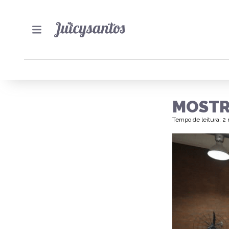
MOSTR
Tempo de leitura: 2