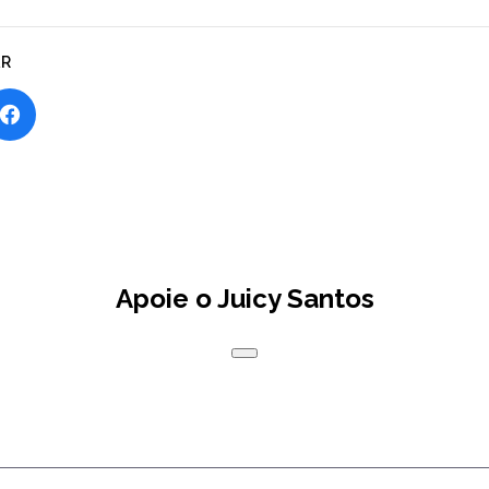
AR
Apoie o Juicy Santos