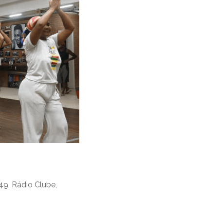
349, Rádio Clube,