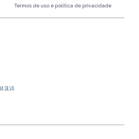
Termos de uso e política de privacidade