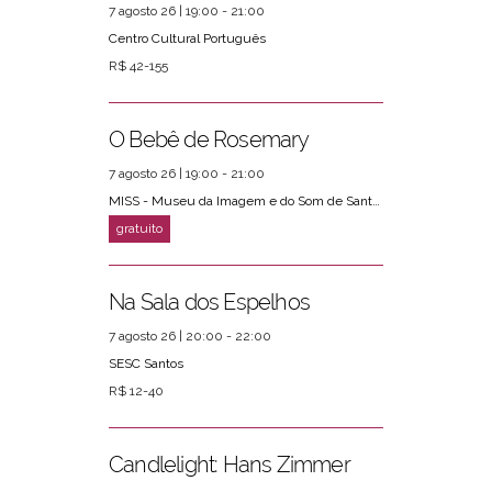
7 agosto 26 | 19:00 - 21:00
Centro Cultural Português
R$ 42-155
O Bebê de Rosemary
7 agosto 26 | 19:00 - 21:00
MISS - Museu da Imagem e do Som de Santos
Na Sala dos Espelhos
7 agosto 26 | 20:00 - 22:00
SESC Santos
R$ 12-40
Candlelight: Hans Zimmer