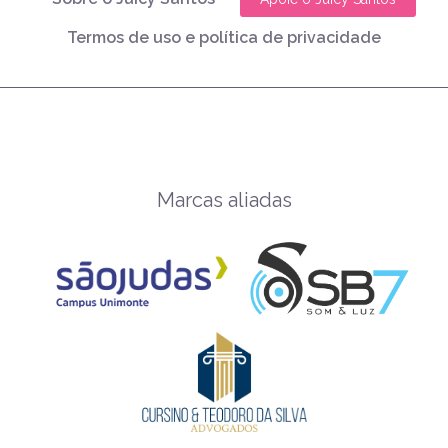
Termos de uso e política de privacidade
Marcas aliadas