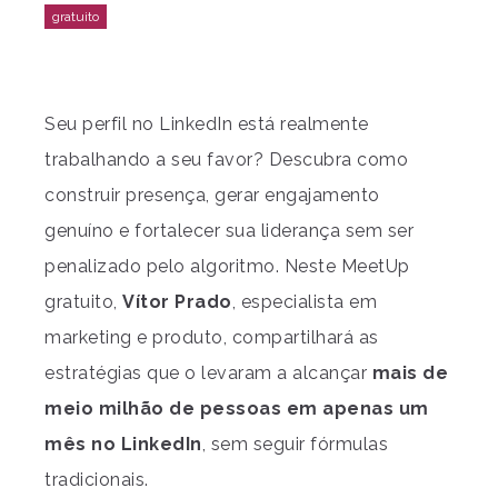
Seu perfil no LinkedIn está realmente
trabalhando a seu favor? Descubra como
construir presença, gerar engajamento
genuíno e fortalecer sua liderança sem ser
penalizado pelo algoritmo. Neste MeetUp
gratuito,
Vítor Prado
, especialista em
marketing e produto, compartilhará as
estratégias que o levaram a alcançar
mais de
meio milhão de pessoas em apenas um
mês no LinkedIn
, sem seguir fórmulas
tradicionais.