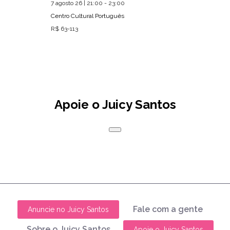
7 agosto 26 | 21:00 - 23:00
Centro Cultural Português
R$ 63-113
Apoie o Juicy Santos
Fale com a gente
Anuncie no Juicy Santos
Sobre o Juicy Santos
Apoie o Juicy Santos