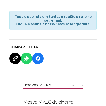
Tudo o que rola em Santos e região direto no
seu email.
Clique e assine a nossa newsletter gratuita!
COMPARTILHAR
PRÓXIMOS EVENTOS
ver mais
Mostra MABS de cinema