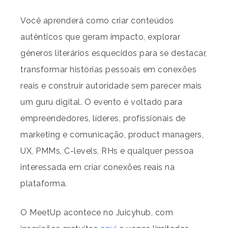
Você aprenderá como criar conteúdos
autênticos que geram impacto, explorar
gêneros literários esquecidos para se destacar,
transformar histórias pessoais em conexões
reais e construir autoridade sem parecer mais
um guru digital. O evento é voltado para
empreendedores, líderes, profissionais de
marketing e comunicação, product managers,
UX, PMMs, C-levels, RHs e qualquer pessoa
interessada em criar conexões reais na
plataforma.
O MeetUp acontece no Juicyhub, com