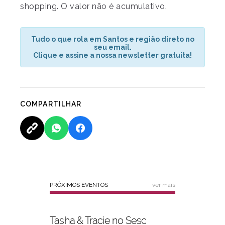
shopping. O valor não é acumulativo.
Tudo o que rola em Santos e região direto no
seu email.
Clique e assine a nossa newsletter gratuita!
COMPARTILHAR
PRÓXIMOS EVENTOS
ver mais
Tasha & Tracie no Sesc