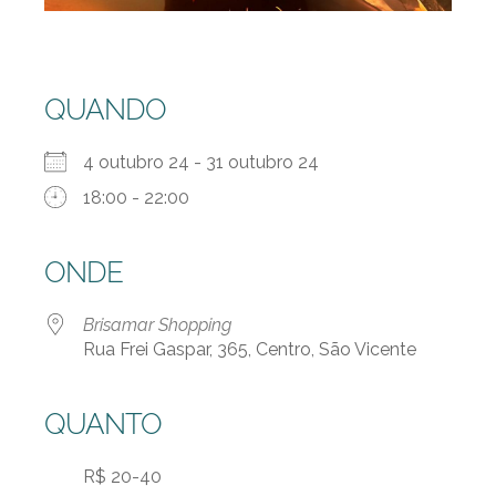
QUANDO
4 outubro 24 - 31 outubro 24
18:00 - 22:00
ONDE
Brisamar Shopping
Rua Frei Gaspar, 365, Centro, São Vicente
QUANTO
R$ 20-40