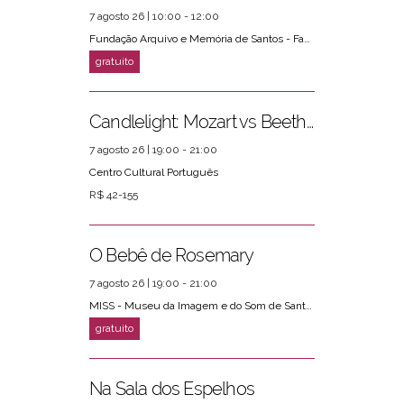
7 agosto 26 | 10:00 - 12:00
Fundação Arquivo e Memória de Santos - Fams
Candlelight: Mozart vs Beethoven
7 agosto 26 | 19:00 - 21:00
Centro Cultural Português
R$ 42-155
O Bebê de Rosemary
7 agosto 26 | 19:00 - 21:00
MISS - Museu da Imagem e do Som de Santos
Na Sala dos Espelhos