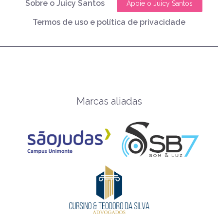
Sobre o Juicy Santos
Apoie o Juicy Santos
Termos de uso e política de privacidade
Marcas aliadas