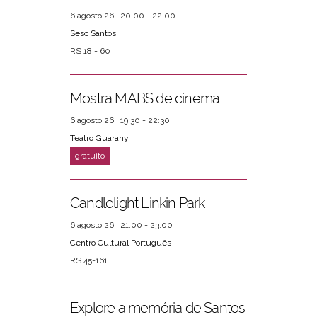
6 agosto 26 | 20:00 - 22:00
Sesc Santos
R$ 18 - 60
Mostra MABS de cinema
6 agosto 26 | 19:30 - 22:30
Teatro Guarany
Candlelight Linkin Park
6 agosto 26 | 21:00 - 23:00
Centro Cultural Português
R$ 45-161
Explore a memória de Santos