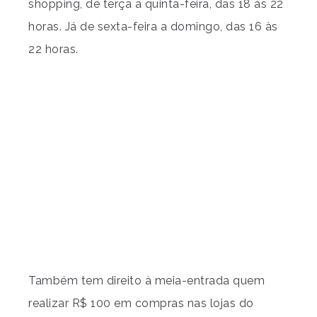
shopping, de terça a quinta-feira, das 18 às 22
horas. Já de sexta-feira a domingo, das 16 às
22 horas.
Também tem direito à meia-entrada quem
realizar R$ 100 em compras nas lojas do