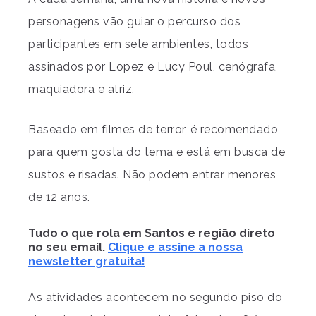
personagens vão guiar o percurso dos
participantes em sete ambientes, todos
assinados por Lopez e Lucy Poul, cenógrafa,
maquiadora e atriz.
Baseado em filmes de terror, é recomendado
para quem gosta do tema e está em busca de
sustos e risadas. Não podem entrar menores
de 12 anos.
Tudo o que rola em Santos e região direto
no seu email.
Clique e assine a nossa
newsletter gratuita!
As atividades acontecem no segundo piso do