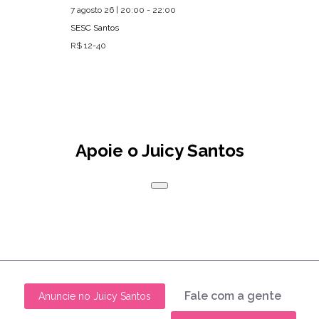
7 agosto 26 | 20:00 - 22:00
SESC Santos
R$ 12-40
Apoie o Juicy Santos
Fale com a gente
Anuncie no Juicy Santos