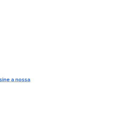
sine a nossa