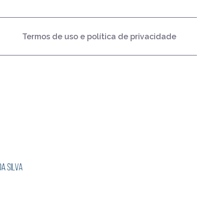
Termos de uso e política de privacidade