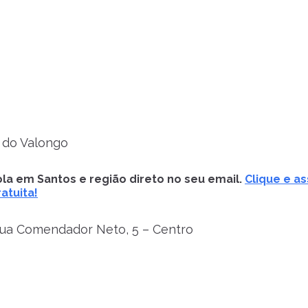
 do Valongo
la em Santos e região direto no seu email.
Clique e as
atuita!
ua Comendador Neto, 5 – Centro