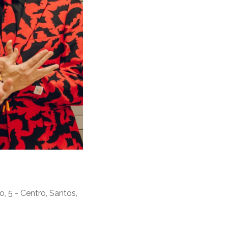
 5 - Centro, Santos,