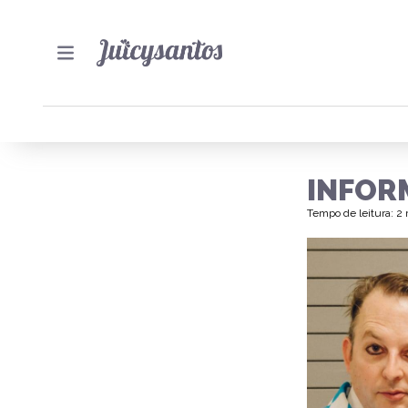
INFOR
Tempo de leitura: 2