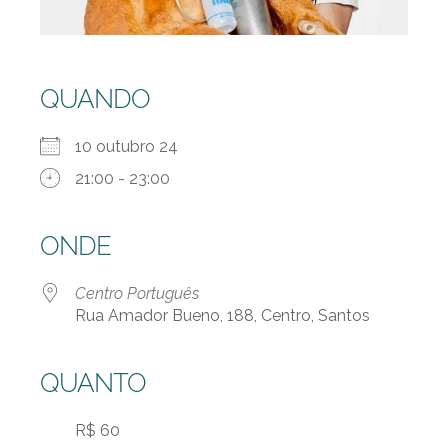
QUANDO
10 outubro 24
21:00 - 23:00
ONDE
Centro Português
Rua Amador Bueno, 188, Centro, Santos
QUANTO
R$ 60