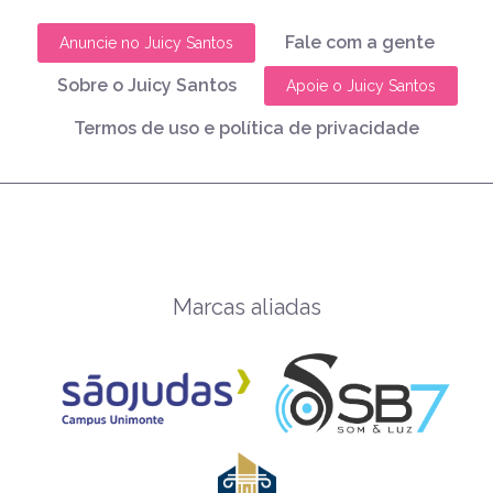
Fale com a gente
Anuncie no Juicy Santos
Sobre o Juicy Santos
Apoie o Juicy Santos
Termos de uso e política de privacidade
Marcas aliadas