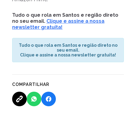
Tudo o que rola em Santos e região direto
no seu email.
Clique e assine a nossa
newsletter gratuita!
Tudo o que rola em Santos e região direto no
seu email.
Clique e assine a nossa newsletter gratuita!
COMPARTILHAR