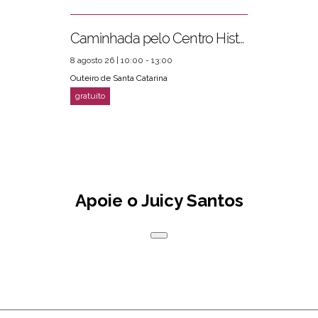
Caminhada pelo Centro Histórico
8 agosto 26 | 10:00 - 13:00
Outeiro de Santa Catarina
Apoie o Juicy Santos