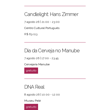
Candlelight: Hans Zimmer
7 agosto 26 | 21:00 - 23:00
Centro Cultural Português
R$ 63-113
Dia da Cerveja no Manube
7 agosto 26 | 17:00 - 23:45
Cervejaria Manube
DNA Real
8 agosto 26 | 10:00 - 12:00
Museu Pelé