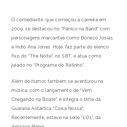
O comediante, que começou a carreira em
2009, se destacou no “Pânico na Band” com
personagens marcantes como Boneco Josias
e Índio Ana Jones. Hoje, faz parte do elenco
fixo do “The Noite”, no SBT, e atua como
jurado no “Programa do Ratinho”.
Além do humor, também se aventurou na
música, com o lançamento de “Vem
Chegando na Boate”, e integra o time da
Guaraná Antártica “Coisa Nossa”.
Recentemente, esteve na série “LOL”, da
Amazon Prime.