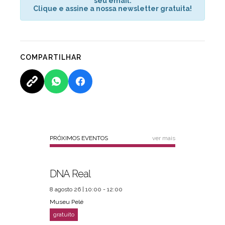
seu email.
Clique e assine a nossa newsletter gratuita!
COMPARTILHAR
PRÓXIMOS EVENTOS
ver mais
DNA Real
8 agosto 26 | 10:00 - 12:00
Museu Pelé