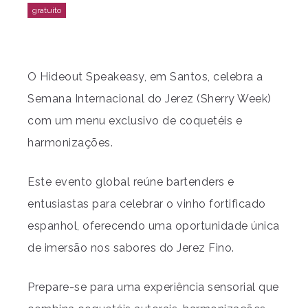
O Hideout Speakeasy, em Santos, celebra a
Semana Internacional do Jerez (Sherry Week)
com um menu exclusivo de coquetéis e
harmonizações.
Este evento global reúne bartenders e
entusiastas para celebrar o vinho fortificado
espanhol, oferecendo uma oportunidade única
de imersão nos sabores do Jerez Fino.
Prepare-se para uma experiência sensorial que