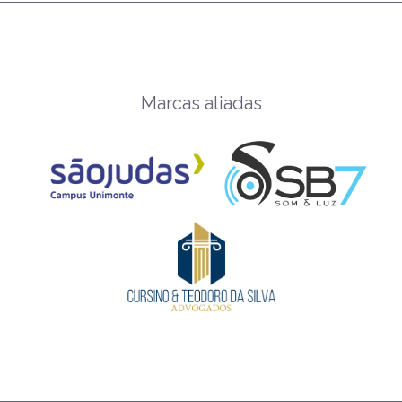
Marcas aliadas