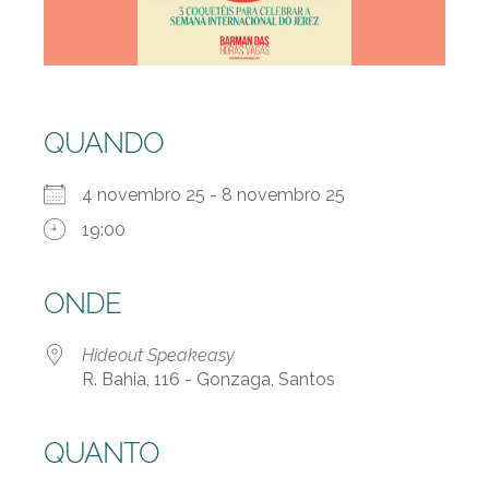
QUANDO
4 novembro 25 - 8 novembro 25
19:00
ONDE
Hideout Speakeasy
R. Bahia, 116 - Gonzaga, Santos
QUANTO