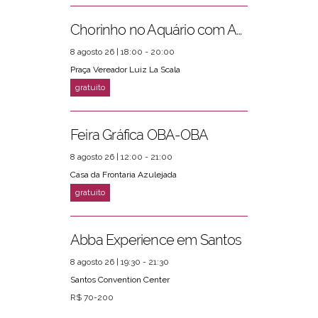
Chorinho no Aquário com Amigos da Música e Mari Torres
8 agosto 26 | 18:00 - 20:00
Praça Vereador Luiz La Scala
Feira Gráfica OBA-OBA
8 agosto 26 | 12:00 - 21:00
Casa da Frontaria Azulejada
Abba Experience em Santos
8 agosto 26 | 19:30 - 21:30
Santos Convention Center
R$ 70-200