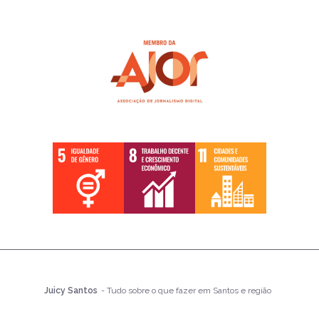
Juicy Santos
- Tudo sobre o que fazer em Santos e região