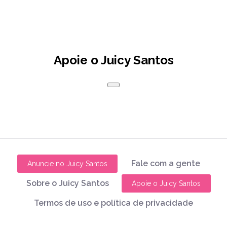
Apoie o Juicy Santos
Fale com a gente
Anuncie no Juicy Santos
Sobre o Juicy Santos
Apoie o Juicy Santos
Termos de uso e política de privacidade