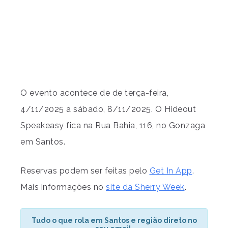
O evento acontece de de terça-feira,
4/11/2025 a sábado, 8/11/2025. O Hideout
Speakeasy fica na Rua Bahia, 116, no Gonzaga
em Santos.
Reservas podem ser feitas pelo
Get In App
.
Mais informações no
site da Sherry Week
.
Tudo o que rola em Santos e região direto no