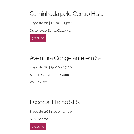
Caminhada pelo Centro Histórico
8 agosto 26 | 10:00 - 13:00
Outeiro de Santa Catarina
Aventura Congelante em Santos
8 agosto 26 | 15:00 - 17:00
Santos Convention Center
R$ 60-160
Especial Elis no SESI
8 agosto 26 | 17:00 - 19:00
SESI Santos