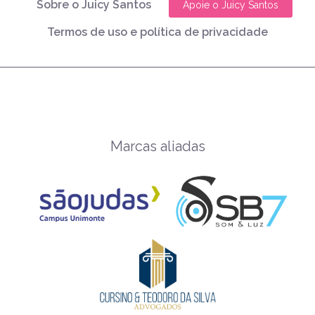
Sobre o Juicy Santos
Apoie o Juicy Santos
Termos de uso e política de privacidade
Marcas aliadas