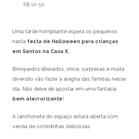
R$ 10-50
Uma tarde horripilante espera os pequenos
nesta
festa de Halloween para crianças
em Santos na Casa X
.
Brinquedos liberados, show, surpresas e muita
diversão vão fazer a alegria das famílias nesse
dia. Não deixe de apostar em uma fantasia
bem aterrorizante
!
A lanchonete do espaço estará aberta com
venda de comidinhas deliciosas.