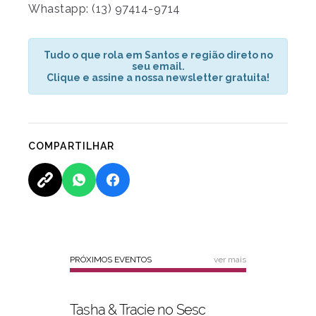
Whastapp: (13) 97414-9714
Tudo o que rola em Santos e região direto no
seu email.
Clique e assine a nossa newsletter gratuita!
COMPARTILHAR
PRÓXIMOS EVENTOS
ver mais
Tasha & Tracie no Sesc