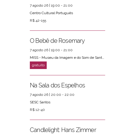
7 agosto 26 | 19:00 - 21:00
Centro Cultural Português
R$ 42-155
O Bebê de Rosemary
7 agosto 26 | 19:00 - 21:00
MISS - Museu da Imagem e do Som de Santos
Na Sala dos Espelhos
7 agosto 26 | 20:00 - 22:00
SESC Santos
R$ 12-40
Candlelight: Hans Zimmer