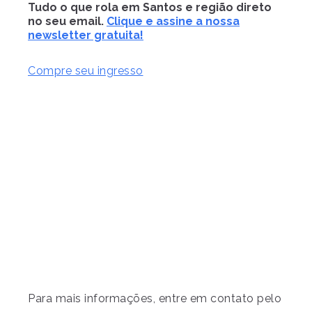
Tudo o que rola em Santos e região direto
no seu email.
Clique e assine a nossa
newsletter gratuita!
Compre seu ingresso
Para mais informações, entre em contato pelo