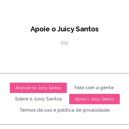
Apoie o Juicy Santos
Fale com a gente
Anuncie no Juicy Santos
Sobre o Juicy Santos
Apoie o Juicy Santos
Termos de uso e política de privacidade