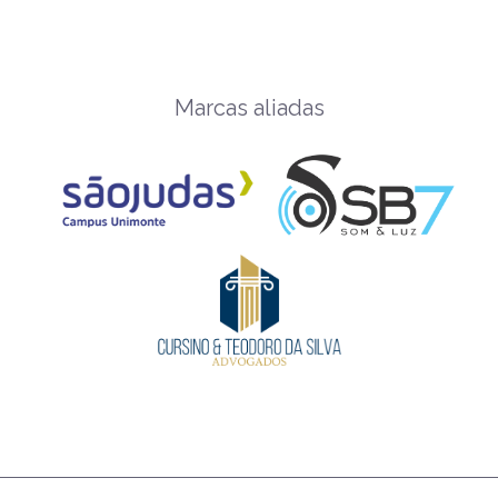
Marcas aliadas