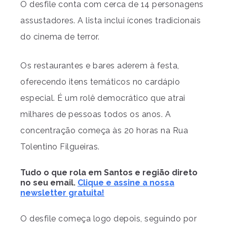
O desfile conta com cerca de 14 personagens
assustadores. A lista inclui ícones tradicionais
do cinema de terror.
Os restaurantes e bares aderem à festa,
oferecendo itens temáticos no cardápio
especial. É um rolê democrático que atrai
milhares de pessoas todos os anos. A
concentração começa às 20 horas na Rua
Tolentino Filgueiras.
Tudo o que rola em Santos e região direto
no seu email.
Clique e assine a nossa
newsletter gratuita!
O desfile começa logo depois, seguindo por