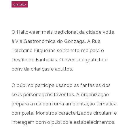
O Halloween mais tradicional da cidade volta
à Via Gastronômica do Gonzaga. A Rua
Tolentino Filgueiras se transforma para o
Desfile de Fantasias. O evento é gratuito e
convida crianças e adultos.
O público participa usando as fantasias dos
seus personagens favoritos. A organização
prepara a rua com uma ambientação temática
completa. Monstros caracterizados circulam e
interagem com o público e estabelecimentos.