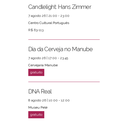
Candlelight: Hans Zimmer
7 agosto 26 | 21:00 - 23:00
Centro Cultural Português
R$ 63-113
Dia da Cerveja no Manube
7 agosto 26 | 17:00 - 23:45
Cervejaria Manube
DNA Real
8 agosto 26 | 10:00 - 12:00
Museu Pelé