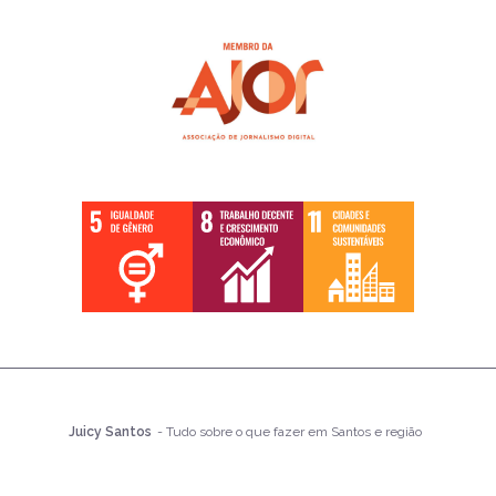
Juicy Santos
- Tudo sobre o que fazer em Santos e região