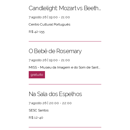
Candlelight: Mozart vs Beethoven
7 agosto 26 | 19:00 - 21:00
Centro Cultural Português
R$ 42-155
O Bebê de Rosemary
7 agosto 26 | 19:00 - 21:00
MISS - Museu da Imagem e do Som de Santos
Na Sala dos Espelhos
7 agosto 26 | 20:00 - 22:00
SESC Santos
R$ 12-40