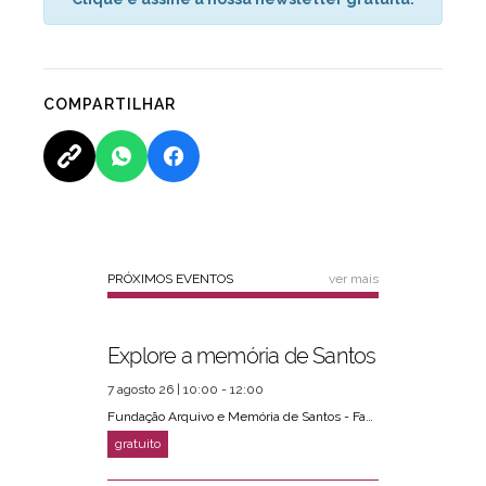
COMPARTILHAR
PRÓXIMOS EVENTOS
ver mais
Explore a memória de Santos
7 agosto 26 | 10:00 - 12:00
Fundação Arquivo e Memória de Santos - Fams